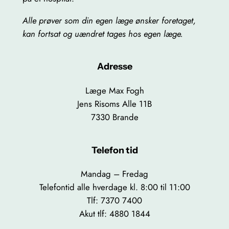
Alle prøver som din egen læge ønsker foretaget,
kan fortsat og uændret tages hos egen læge.
Adresse
Læge Max Fogh
Jens Risoms Alle 11B
7330 Brande
Telefon tid
Mandag – Fredag
Telefontid alle hverdage kl. 8:00 til 11:00
Tlf: 7370 7400
Akut tlf: 4880 1844