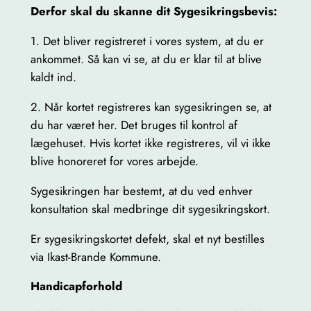
Derfor skal du skanne dit Sygesikringsbevis:
1. Det bliver registreret i vores system, at du er
ankommet. Så kan vi se, at du er klar til at blive
kaldt ind.
2. Når kortet registreres kan sygesikringen se, at
du har været her. Det bruges til kontrol af
lægehuset. Hvis kortet ikke registreres, vil vi ikke
blive honoreret for vores arbejde.
Sygesikringen har bestemt, at du ved enhver
konsultation skal medbringe dit sygesikringskort.
Er sygesikringskortet defekt, skal et nyt bestilles
via Ikast-Brande Kommune.
Handicapforhold