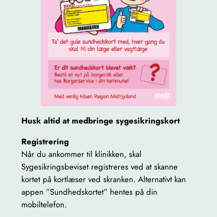
Husk altid at medbringe sygesikringskort
Registrering
Når du ankommer til klinikken, skal
Sygesikringsbeviset registreres ved at skanne
kortet på kortlæser ved skranken. Alternativt kan
appen ”Sundhedskortet” hentes på din
mobiltelefon.