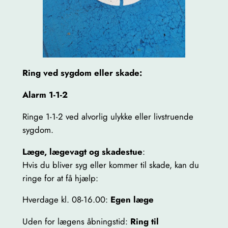
Ring ved sygdom eller skade:
Alarm 1-1-2
Ringe 1-1-2 ved alvorlig ulykke eller livstruende
sygdom.
Læge, lægevagt og skadestue
:
Hvis du bliver syg eller kommer til skade, kan du
ringe for at få hjælp:
Hverdage kl. 08-16.00:
Egen læge
Uden for lægens åbningstid:
Ring til