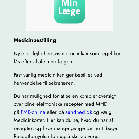
Medicinbestilling
Ny eller lejlighedsvis medicin kan som regel kun
fås efter aftale med lægen.
Fast vanlig medicin kan genbestilles ved
henvendelse til sekretæren.
Du har mulighed for at se en komplet oversigt
over dine elektroniske recepter med MitID
på
FMK-online
eller på
sundhed.dk
og vælg
Medicinkortet. Her kan du se, hvad du har af
recepter, og hvor mange gange der er tilbage.
Receptfornyelse kan også ske via vores