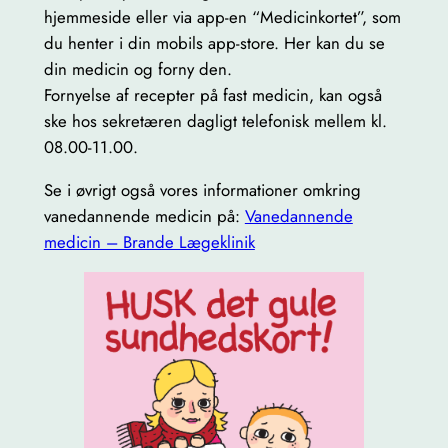
hjemmeside eller via app-en “Medicinkortet”, som
du henter i din mobils app-store. Her kan du se
din medicin og forny den.
Fornyelse af recepter på fast medicin, kan også
ske hos sekretæren dagligt telefonisk mellem kl.
08.00-11.00.
Se i øvrigt også vores informationer omkring
vanedannende medicin på:
Vanedannende
medicin – Brande Lægeklinik