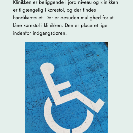
Klinikken er beliggende i jord niveau og klinikken
er tilgængelig i kørestol, og der findes
handikaptoilet. Der er desuden mulighed for at
låne kørestol i klinikken. Den er placeret lige
indenfor indgangsdøren.