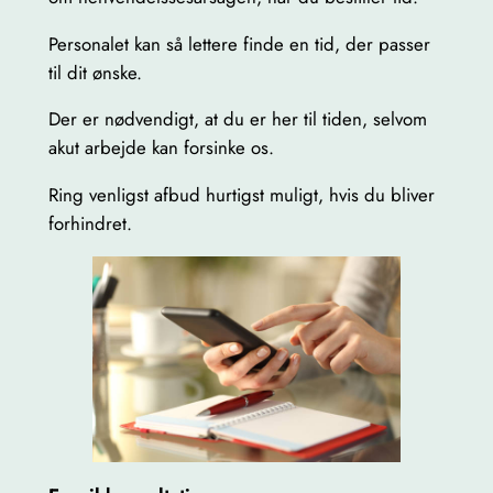
Personalet kan så lettere finde en tid, der passer
til dit ønske.
Der er nødvendigt, at du er her til tiden, selvom
akut arbejde kan forsinke os.
Ring venligst afbud hurtigst muligt, hvis du bliver
forhindret.