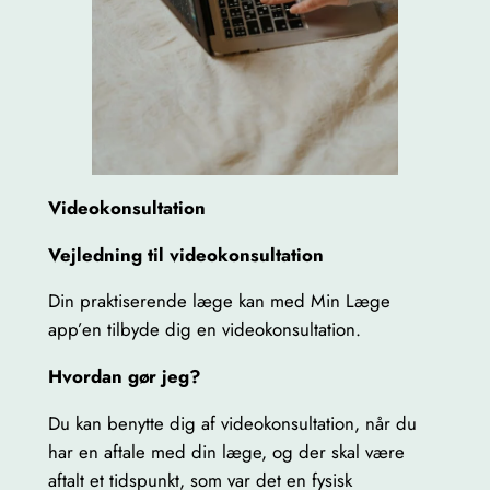
Videokonsultation
Vejledning til videokonsultation
Din praktiserende læge kan med Min Læge
app’en tilbyde dig en videokonsultation.
Hvordan gør jeg?
Du kan benytte dig af videokonsultation, når du
har en aftale med din læge, og der skal være
aftalt et tidspunkt, som var det en fysisk