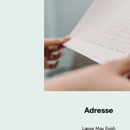
Adresse
Læge Max Fogh