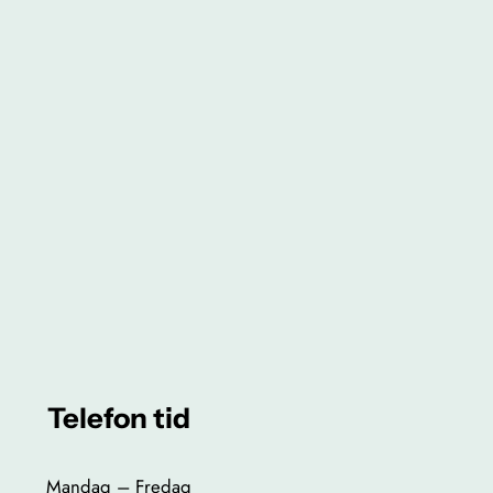
Telefon tid
Mandag – Fredag